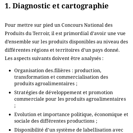
1. Diagnostic et cartographie
Pour mettre sur pied un Concours National des
Produits du Terroir, il est primordial d’avoir une vue
d’ensemble sur les produits disponibles au niveau des
différentes régions et territoires d’un pays donné.
Les aspects suivants doivent être analysés :
Organisation des.filières : production,
transformation et commercialisation des
produits agroalimentaires ;
Stratégies de développement et promotion
commerciale pour les produits agroalimentaires
;
Evolution et importance politique, économique et
sociale des différentes productions ;
Disponibilité d’un système de labellisation avec