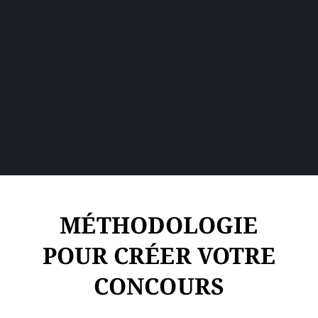
MÉTHODOLOGIE
POUR CRÉER VOTRE
CONCOURS