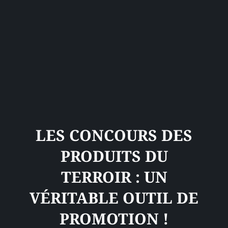
LES CONCOURS DES
PRODUITS DU
TERROIR : UN
VÉRITABLE OUTIL DE
PROMOTION !