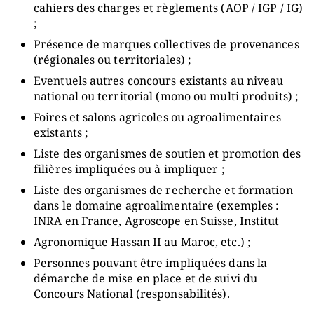
cahiers des charges et règlements (AOP / IGP / IG)
;
Présence de marques collectives de provenances
(régionales ou territoriales) ;
Eventuels autres concours existants au niveau
national ou territorial (mono ou multi produits) ;
Foires et salons agricoles ou agroalimentaires
existants ;
Liste des organismes de soutien et promotion des
filières impliquées ou à impliquer ;
Liste des organismes de recherche et formation
dans le domaine agroalimentaire (exemples :
INRA en France, Agroscope en Suisse, Institut
Agronomique Hassan II au Maroc, etc.) ;
Personnes pouvant être impliquées dans la
démarche de mise en place et de suivi du
Concours National (responsabilités).