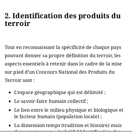
2. Identification des produits du
terroir
Tout en reconnaissant la spécificité de chaque pays
pouvant donner sa propre définition du terroir, les
aspects essentiels à retenir dans le cadre de la mise
sur pied d’un Concours National des Produits du
Terroir sont :
L’espace géographique qui est délimité ;
Le savoir-faire humain collectif ;
Le lien entre le milieu physique et biologique et
le facteur humain (population locale) ;
La dimension temps (tradition et histoire) mais
dans un processus évolutif. L’identification des