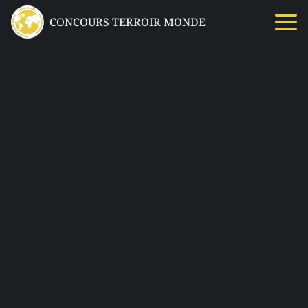
CONCOURS TERROIR MONDE