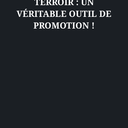
TERROIR : UN
VÉRITABLE OUTIL DE
PROMOTION !