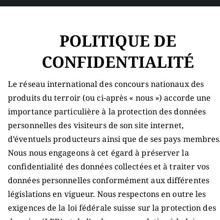
POLITIQUE DE
CONFIDENTIALITÉ
Le réseau international des concours nationaux des
produits du terroir (ou ci-après « nous ») accorde une
importance particulière à la protection des données
personnelles des visiteurs de son site internet,
d’éventuels producteurs ainsi que de ses pays membres
Nous nous engageons à cet égard à préserver la
confidentialité des données collectées et à traiter vos
données personnelles conformément aux différentes
législations en vigueur. Nous respectons en outre les
exigences de la loi fédérale suisse sur la protection des