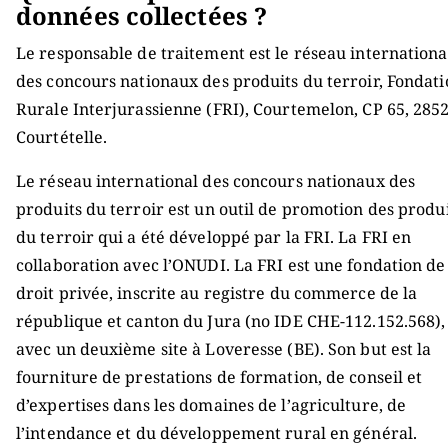
données collectées ?
Le responsable de traitement est le réseau internationa
des concours nationaux des produits du terroir, Fondati
Rurale Interjurassienne (FRI), Courtemelon, CP 65, 285
Courtételle.
Le réseau international des concours nationaux des
produits du terroir est un outil de promotion des produ
du terroir qui a été développé par la FRI. La FRI en
collaboration avec l’ONUDI. La FRI est une fondation de
droit privée, inscrite au registre du commerce de la
république et canton du Jura (no IDE CHE-112.152.568),
avec un deuxième site à Loveresse (BE). Son but est la
fourniture de prestations de formation, de conseil et
d’expertises dans les domaines de l’agriculture, de
l’intendance et du développement rural en général.