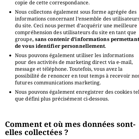
copie de cette correspondance.
Nous collectons également sous forme agrégée des
informations concernant l’ensemble des utilisateur
du site. Ceci nous permet d’acquérir une meilleure
compréhension des utilisateurs du site en tant que
groupe
, sans contenir d’informations permettan
de vous identifier personnellement
.
Nous pouvons également utiliser les informations
pour des activités de marketing direct via e-mail,
message et téléphone. Toutefois, vous avez la
possibilité de renoncer en tout temps à recevoir no
futures communications marketing.
Nous pouvons également enregistrer des cookies te
que défini plus précisément ci-dessous.
Comment et où mes données sont-
elles collectées ?