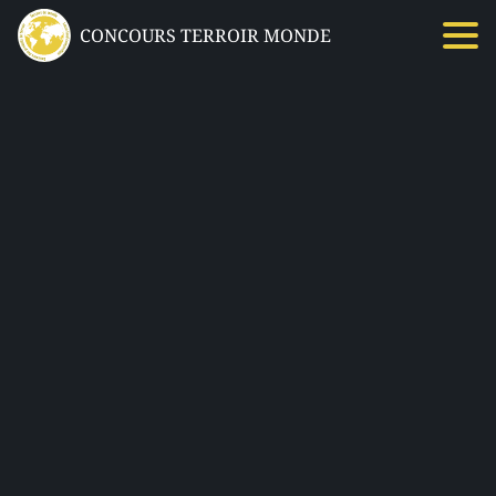
CONCOURS TERROIR MONDE