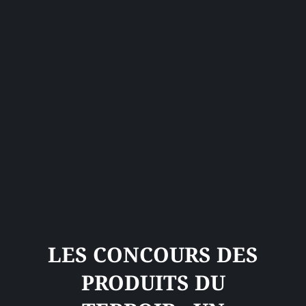
LES CONCOURS DES
PRODUITS DU