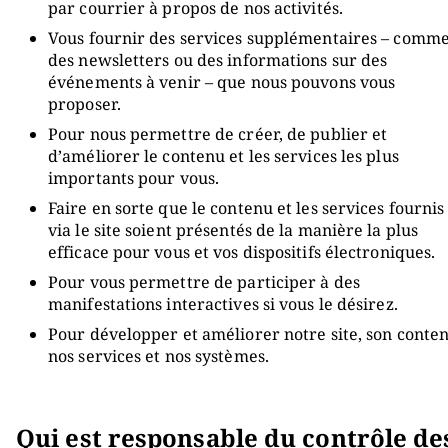
par courrier à propos de nos activités.
Vous fournir des services supplémentaires – comm
des newsletters ou des informations sur des
événements à venir – que nous pouvons vous
proposer.
Pour nous permettre de créer, de publier et
d’améliorer le contenu et les services les plus
importants pour vous.
Faire en sorte que le contenu et les services fournis
via le site soient présentés de la manière la plus
efficace pour vous et vos dispositifs électroniques.
Pour vous permettre de participer à des
manifestations interactives si vous le désirez.
Pour développer et améliorer notre site, son conten
nos services et nos systèmes.
Qui est responsable du contrôle de