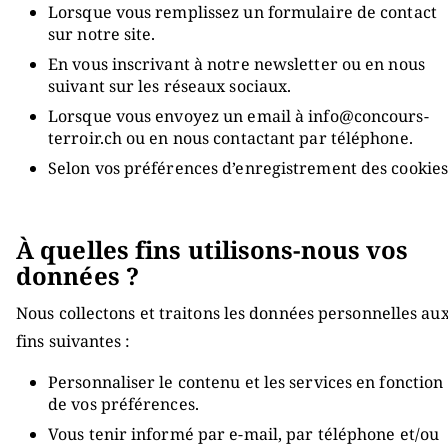
Lorsque vous remplissez un formulaire de contact
sur notre site.
En vous inscrivant à notre newsletter ou en nous
suivant sur les réseaux sociaux.
Lorsque vous envoyez un email à info@concours-
terroir.ch ou en nous contactant par téléphone.
Selon vos préférences d’enregistrement des cookies
À quelles fins utilisons-nous vos
données ?
Nous collectons et traitons les données personnelles au
fins suivantes :
Personnaliser le contenu et les services en fonction
de vos préférences.
Vous tenir informé par e-mail, par téléphone et/ou