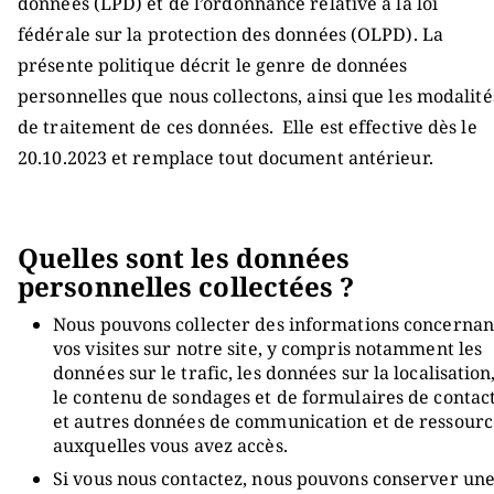
données (LPD) et de l’ordonnance relative à la loi
fédérale sur la protection des données (OLPD). La
présente politique décrit le genre de données
personnelles que nous collectons, ainsi que les modalité
de traitement de ces données. Elle est effective dès le
20.10.2023 et remplace tout document antérieur.
Quelles sont les données
personnelles collectées ?
Nous pouvons collecter des informations concernan
vos visites sur notre site, y compris notamment les
données sur le trafic, les données sur la localisation
le contenu de sondages et de formulaires de contac
et autres données de communication et de ressourc
auxquelles vous avez accès.
Si vous nous contactez, nous pouvons conserver un