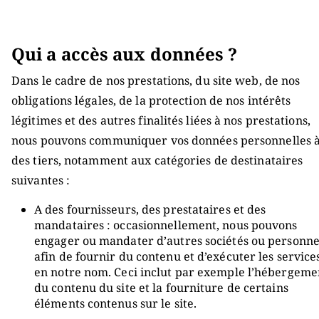
Qui a accès aux données ?
Dans le cadre de nos prestations, du site web, de nos
obligations légales, de la protection de nos intérêts
légitimes et des autres finalités liées à nos prestations,
nous pouvons communiquer vos données personnelles 
des tiers, notamment aux catégories de destinataires
suivantes :
A des fournisseurs, des prestataires et des
mandataires : occasionnellement, nous pouvons
engager ou mandater d’autres sociétés ou personne
afin de fournir du contenu et d’exécuter les service
en notre nom. Ceci inclut par exemple l’hébergeme
du contenu du site et la fourniture de certains
éléments contenus sur le site.