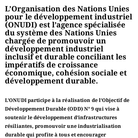
L’Organisation des Nations Unies
pour le développement industriel
(ONUDI) est l’agence spécialisée
du système des Nations Unies
chargée de promouvoir un
développement industriel
inclusif et durable conciliant les
impératifs de croissance
économique, cohésion sociale et
développement durable.
L’ONUDI participe à la réalisation de l’Objectif de
Développement Durable (ODD) N° 9 qui vise à
soutenir le développement d’infrastructures
résiliantes, promouvoir une industrialisation
durable qui profite à tous et encourager