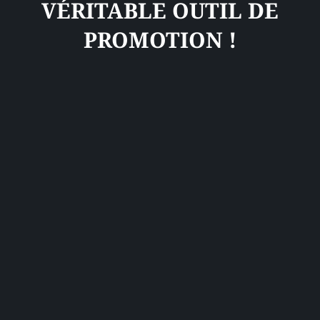
VÉRITABLE OUTIL DE
PROMOTION !