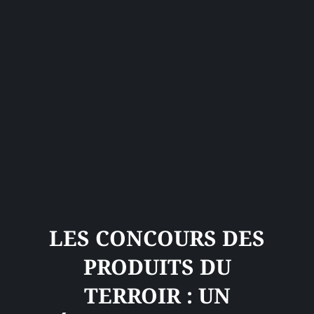
LES CONCOURS DES
PRODUITS DU
TERROIR : UN