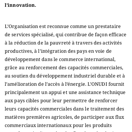
l’innovation.
L’Organisation est reconnue comme un prestataire
de services spécialisé, qui contribue de façon efficace
à la réduction de la pauvreté à travers des activités
productives, à l’intégration des pays en voie de
développement dans le commerce international,
grâce au renforcement des capacités commerciales,
au soutien du développement industriel durable et à
l’amélioration de l’accès à l’énergie. L’ONUDI fournit
principalement un appui et une assistance technique
aux pays cibles pour leur permettre de renforcer
leurs capacités commerciales dans le traitement des
matières premières agricoles, de participer aux flux
commerciaux internationaux pour les produits