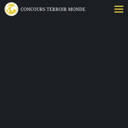
CONCOURS TERROIR MONDE