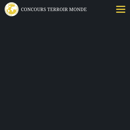
CONCOURS TERROIR MONDE