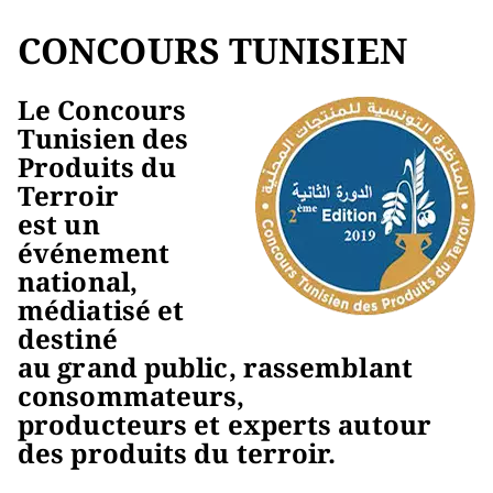
CONCOURS TUNISIEN
Le Concours
Tunisien des
Produits du
Terroir
est un
événement
national,
médiatisé et
destiné
au grand public, rassemblant
consommateurs,
producteurs et experts autour
des produits du terroir.