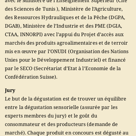
avec le Ministère de l’Enseignement Supérieur (Cité
des Sciences de Tunis ), Ministère de l’Agriculture,
des Ressources Hydrauliques et de la Pêche (DGPA,
DGAB), Ministère de l’Industrie et des PME (DGIA,
CTAA, INNORPI) avec l’appui du Projet d’accès aux
marchés des produits agroalimentaires et de terroir
mis en œuvre par l’ONUDI (Organisation des Nations
Unies pour le Développement Industriel) et financé
par le SECO (Secrétariat d’Etat à l’Economie de la
Confédération Suisse).
Jury
Le but de la dégustation est de trouver un équilibre
entre la dégustation sensorielle (assurée par les
experts membres du jury) et le goût du
consommateur et des producteurs (demande de
marché). Chaque produit en concours est dégusté au