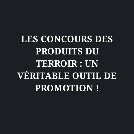
LES CONCOURS DES
PRODUITS DU
TERROIR : UN
VÉRITABLE OUTIL DE
PROMOTION !