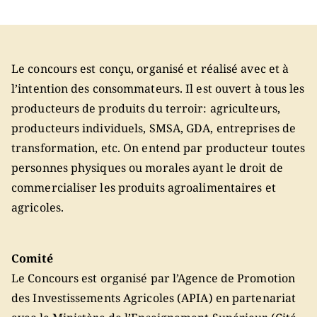
Le concours est conçu, organisé et réalisé avec et à
l’intention des consommateurs. Il est ouvert à tous les
producteurs de produits du terroir: agriculteurs,
producteurs individuels, SMSA, GDA, entreprises de
transformation, etc. On entend par producteur toutes
personnes physiques ou morales ayant le droit de
commercialiser les produits agroalimentaires et
agricoles.
Comité
Le Concours est organisé par l’Agence de Promotion
des Investissements Agricoles (APIA) en partenariat